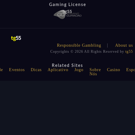
Gaming License
Responsible Gambling
About us
Copyrights © 2026 All Rights Reserved by
tg55
Related Sites
de
Eventos
Dicas
Aplicativo
Jogo
Sobre
Casino
Espo
Nós